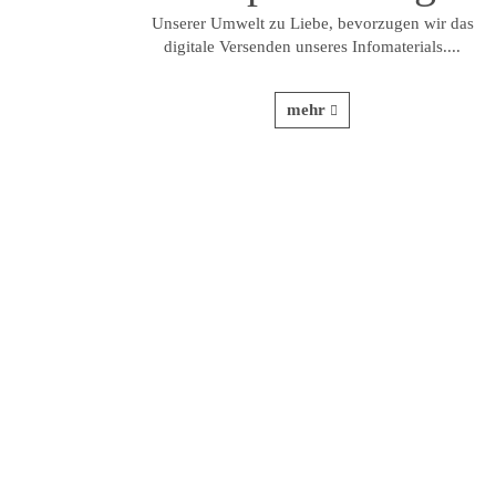
Unserer Umwelt zu Liebe, bevorzugen wir das
digitale Versenden unseres Infomaterials....
mehr