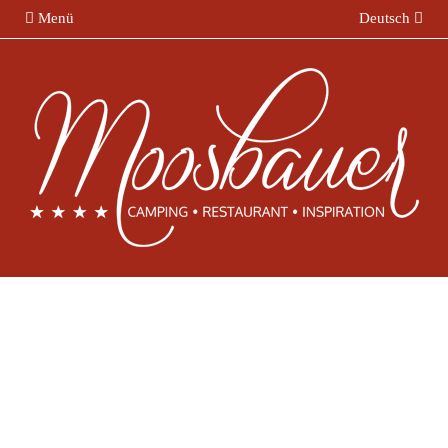
Menü
Deutsch