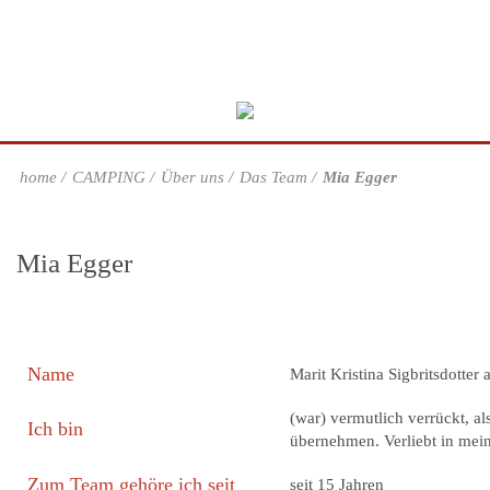
home
CAMPING
Über uns
Das Team
Mia Egger
Mia Egger
Name
Marit Kristina Sigbritsdotter 
(war) vermutlich verrückt, 
Ich bin
übernehmen. Verliebt in mein
Zum Team gehöre ich seit
seit 15 Jahren