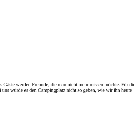
us Gäste werden Freunde, die man nicht mehr missen möchte. Für die
ei uns würde es den Campingplatz nicht so geben, wie wir ihn heute