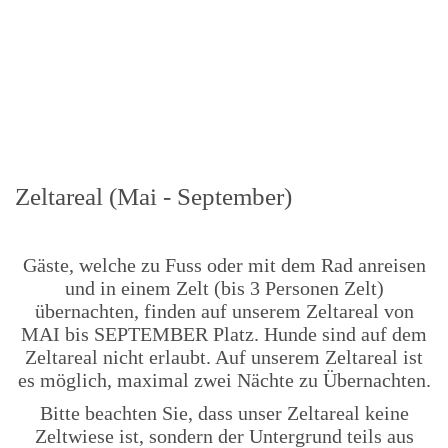
Zeltareal (Mai - September)
Gäste, welche zu Fuss oder mit dem Rad anreisen
und in einem Zelt (bis 3 Personen Zelt)
übernachten, finden auf unserem Zeltareal von
MAI bis SEPTEMBER Platz. Hunde sind auf dem
Zeltareal nicht erlaubt. Auf unserem Zeltareal ist
es möglich, maximal zwei Nächte zu Übernachten.
Bitte beachten Sie, dass unser Zeltareal keine
Zeltwiese ist, sondern der Untergrund teils aus