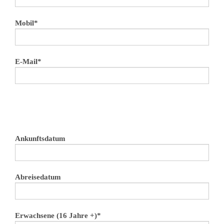
Mobil*
E-Mail*
Ankunftsdatum
Abreisedatum
Erwachsene (16 Jahre +)*