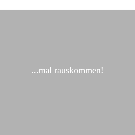
...mal rauskommen!