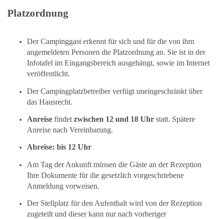
Platzordnung
Der Campinggast erkennt für sich und für die von ihm
angemeldeten Personen die Platzordnung an. Sie ist in der
Infotafel im Eingangsbereich ausgehängt, sowie im Internet
veröffentlicht.
Der Campingplatzbetreiber verfügt uneingeschränkt über
das Hausrecht.
Anreise
findet
zwischen 12 und 18 Uhr
statt. Spätere
Anreise nach Vereinbarung.
Abreise: bis 12 Uhr
Am Tag der Ankunft müssen die Gäste an der Rezeption
Ihre Dokumente für die gesetzlich vorgeschriebene
Anmeldung vorweisen.
Der Stellplatz für den Aufenthalt wird von der Rezeption
zugeteilt und dieser kann nur nach vorheriger