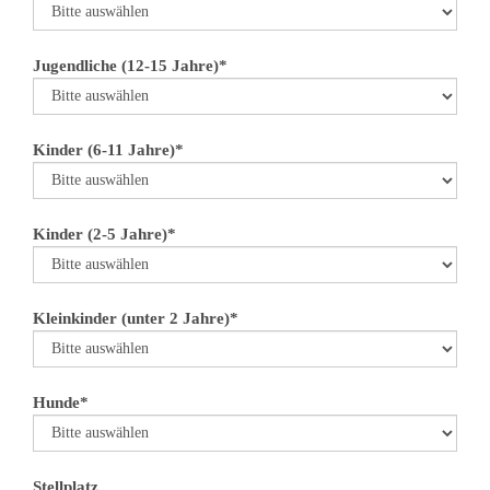
Jugendliche (12-15 Jahre)*
Kinder (6-11 Jahre)*
Kinder (2-5 Jahre)*
Kleinkinder (unter 2 Jahre)*
Hunde*
Stellplatz