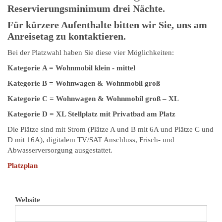
Reservierungsminimum drei Nächte.
Für kürzere Aufenthalte bitten wir Sie, uns am
Anreisetag zu kontaktieren.
Bei der Platzwahl haben Sie diese vier Möglichkeiten:
Kategorie A = Wohnmobil klein - mittel
Kategorie B = Wohnwagen & Wohnmobil groß
Kategorie C = Wohnwagen & Wohnmobil groß – XL
Kategorie D = XL Stellplatz mit Privatbad am Platz
Die Plätze sind mit Strom (Plätze A und B mit 6A und Plätze C und
D mit 16A), digitalem TV/SAT Anschluss, Frisch- und
Abwasserversorgung ausgestattet.
Platzplan
Website