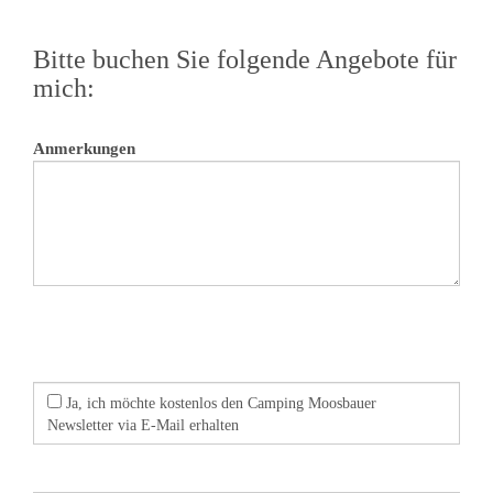
Bitte buchen Sie folgende Angebote für
mich:
Anmerkungen
Ja, ich möchte kostenlos den Camping Moosbauer
Newsletter via E-Mail erhalten