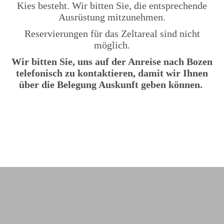
Kies besteht. Wir bitten Sie, die entsprechende
Ausrüstung mitzunehmen.
Reservierungen für das Zeltareal sind nicht
möglich.
Wir bitten Sie, uns auf der Anreise nach Bozen
telefonisch zu kontaktieren, damit wir Ihnen
über die Belegung Auskunft geben können.