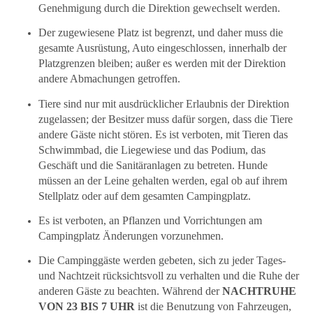
Genehmigung durch die Direktion gewechselt werden.
Der zugewiesene Platz ist begrenzt, und daher muss die
gesamte Ausrüstung, Auto eingeschlossen, innerhalb der
Platzgrenzen bleiben; außer es werden mit der Direktion
andere Abmachungen getroffen.
Tiere sind nur mit ausdrücklicher Erlaubnis der Direktion
zugelassen; der Besitzer muss dafür sorgen, dass die Tiere
andere Gäste nicht stören. Es ist verboten, mit Tieren das
Schwimmbad, die Liegewiese und das Podium, das
Geschäft und die Sanitäranlagen zu betreten. Hunde
müssen an der Leine gehalten werden, egal ob auf ihrem
Stellplatz oder auf dem gesamten Campingplatz.
Es ist verboten, an Pflanzen und Vorrichtungen am
Campingplatz Änderungen vorzunehmen.
Die Campinggäste werden gebeten, sich zu jeder Tages-
und Nachtzeit rücksichtsvoll zu verhalten und die Ruhe der
anderen Gäste zu beachten. Während der
NACHTRUHE
VON 23 BIS 7 UHR
ist die Benutzung von Fahrzeugen,