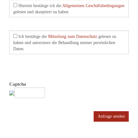
Hiermit bestätige ich die
Allgemeinen Geschäftsbedingungen
gelesen und akzeptiert zu haben.
Ich bestätige die
Mitteilung zum Datenschutz
gelesen zu
haben und autorisiere die Behandlung meiner persönlichen
Daten.
Captcha
Anfrage senden