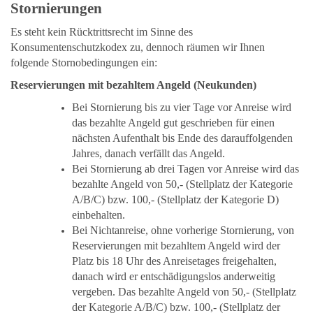
Stornierungen
Es steht kein Rücktrittsrecht im Sinne des
Konsumentenschutzkodex zu, dennoch räumen wir Ihnen
folgende Stornobedingungen ein:
Reservierungen mit bezahltem Angeld (Neukunden)
Bei Stornierung bis zu vier Tage vor Anreise wird
das bezahlte Angeld gut geschrieben für einen
nächsten Aufenthalt bis Ende des darauffolgenden
Jahres, danach verfällt das Angeld.
Bei Stornierung ab drei Tagen vor Anreise wird das
bezahlte Angeld von 50,- (Stellplatz der Kategorie
A/B/C) bzw. 100,- (Stellplatz der Kategorie D)
einbehalten.
Bei Nichtanreise, ohne vorherige Stornierung, von
Reservierungen mit bezahltem Angeld wird der
Platz bis 18 Uhr des Anreisetages freigehalten,
danach wird er entschädigungslos anderweitig
vergeben. Das bezahlte Angeld von 50,- (Stellplatz
der Kategorie A/B/C) bzw. 100,- (Stellplatz der