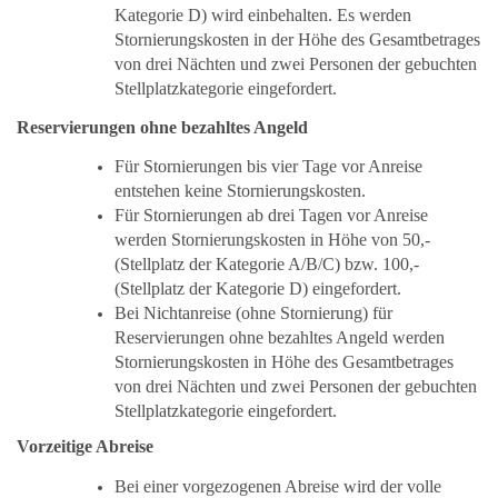
Kategorie D) wird einbehalten. Es werden
Stornierungskosten in der Höhe des Gesamtbetrages
von drei Nächten und zwei Personen der gebuchten
Stellplatzkategorie eingefordert.
Reservierungen ohne bezahltes Angeld
Für Stornierungen bis vier Tage vor Anreise
entstehen keine Stornierungskosten.
Für Stornierungen ab drei Tagen vor Anreise
werden Stornierungskosten in Höhe von 50,-
(Stellplatz der Kategorie A/B/C) bzw. 100,-
(Stellplatz der Kategorie D) eingefordert.
Bei Nichtanreise (ohne Stornierung) für
Reservierungen ohne bezahltes Angeld werden
Stornierungskosten in Höhe des Gesamtbetrages
von drei Nächten und zwei Personen der gebuchten
Stellplatzkategorie eingefordert.
Vorzeitige Abreise
Bei einer vorgezogenen Abreise wird der volle