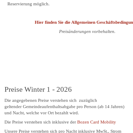
Reservierung möglich.
Hier finden Sie die Allgemeinen Geschäftsbedingu
Preisänderungen vorbehalten.
Preise Winter 1 - 2026
Die angegebenen Preise verstehen sich zuzüglich
geltender Gemeindeaufenthaltsabgabe pro Person (ab 14 Jahren)
und Nacht, welche vor Ort bezahlt wird.
Die Preise verstehen sich inklusive der
Bozen Card Mobility
Unsere Preise verstehen sich pro Nacht inklusive MwSt., Strom