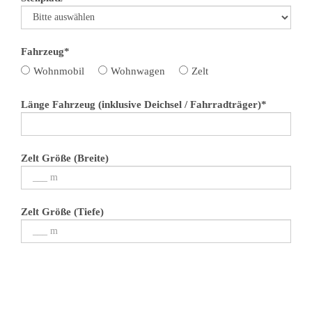
Fahrzeug*
Wohnmobil
Wohnwagen
Zelt
Länge Fahrzeug (inklusive Deichsel / Fahrradträger)*
Zelt Größe (Breite)
Zelt Größe (Tiefe)