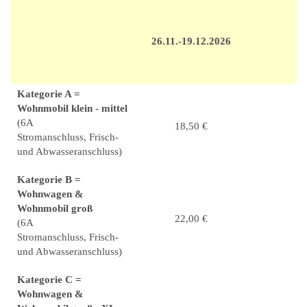
26.11.-19.12.2026
Kategorie A =
Wohnmobil klein - mittel
(6A
18,50 €
Stromanschluss, Frisch-
und Abwasseranschluss)
Kategorie B =
Wohnwagen &
Wohnmobil groß
22,00 €
(6A
Stromanschluss, Frisch-
und Abwasseranschluss)
Kategorie C =
Wohnwagen &