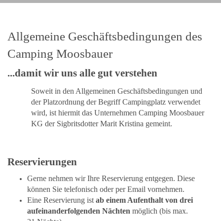
Allgemeine Geschäftsbedingungen des
Camping Moosbauer
...damit wir uns alle gut verstehen
Soweit in den Allgemeinen Geschäftsbedingungen und
der Platzordnung der Begriff Campingplatz verwendet
wird, ist hiermit das Unternehmen Camping Moosbauer
KG der Sigbritsdotter Marit Kristina gemeint.
Reservierungen
Gerne nehmen wir Ihre Reservierung entgegen. Diese
können Sie telefonisch oder per Email vornehmen.
Eine Reservierung ist
ab einem Aufenthalt von drei
aufeinanderfolgenden Nächten
möglich (bis max.