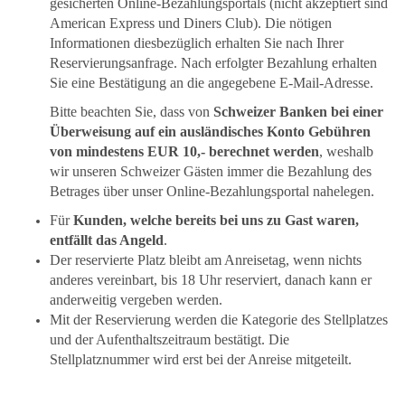
gesicherten Online-Bezahlungsportals (nicht akzeptiert sind
American Express und Diners Club). Die nötigen
Informationen diesbezüglich erhalten Sie nach Ihrer
Reservierungsanfrage. Nach erfolgter Bezahlung erhalten
Sie eine Bestätigung an die angegebene E-Mail-Adresse.
Bitte beachten Sie, dass von
Schweizer Banken bei einer
Überweisung auf ein ausländisches Konto Gebühren
von mindestens EUR 10,- berechnet werden
, weshalb
wir unseren Schweizer Gästen immer die Bezahlung des
Betrages über unser Online-Bezahlungsportal nahelegen.
Für
Kunden, welche bereits bei uns zu Gast waren,
entfällt das Angeld
.
Der reservierte Platz bleibt am Anreisetag, wenn nichts
anderes vereinbart, bis 18 Uhr reserviert, danach kann er
anderweitig vergeben werden.
Mit der Reservierung werden die Kategorie des Stellplatzes
und der Aufenthaltszeitraum bestätigt. Die
Stellplatznummer wird erst bei der Anreise mitgeteilt.