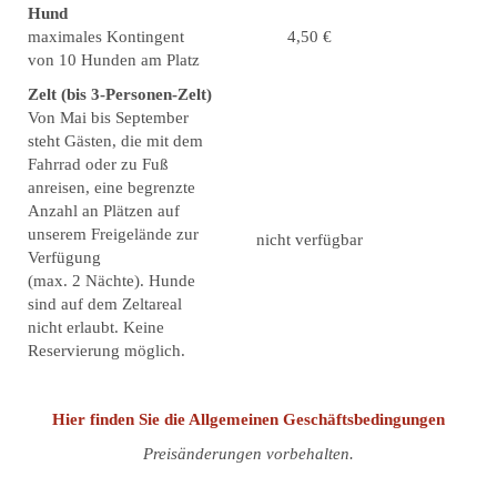
Hund
maximales Kontingent
4,50 €
von 10 Hunden am Platz
Zelt (bis 3-Personen-Zelt)
Von Mai bis September
steht Gästen, die mit dem
Fahrrad oder zu Fuß
anreisen, eine begrenzte
Anzahl an Plätzen auf
unserem Freigelände zur
nicht verfügbar
Verfügung
(max. 2 Nächte). Hunde
sind auf dem Zeltareal
nicht erlaubt. Keine
Reservierung möglich.
Hier finden Sie die Allgemeinen Geschäftsbedingungen
Preisänderungen vorbehalten.