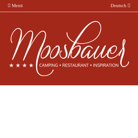
Menü
Deutsch