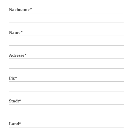
Nachname*
Name*
Adresse*
Plz*
Stadt*
Land*