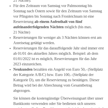
21 Nächte).
Für den Zeitraum von Samstag vor Palmsonntag bis
Sonntag nach Ostern sowie für den Zeitraum von Samstag
vor Pfingsten bis Sonntag nach Fronleichnam ist eine
Reservierung
ab einem Aufenthalt von fünf
aufeinanderfolgenden Nächten
möglich (bis max.
21 Nächte)
Reservierungen für weniger als 3 Nächten können erst am
Anreisetag getätigt werden.
Reservierungen für das darauffolgende Jahr sind immer erst
ab 01/01 des aktuellen Jahres möglich. Beispiel: ab dem
01/01/2022 ist es möglich, Reservierungen für das Jahr
2023 einzureichen.
Neukunden
bezahlen ein Angeld von Euro 50,- (Stellplatz
der Kategorie A/B/C) bzw. Euro 100,- (Stellplatz der
Kategorie D), um die Reservierung zu bestätigen. Dieser
Betrag wird bei der Abrechnung vom Gesamtbetrag
abgezogen.
Sie können die kostengünstige Überweisungsart über unser
Bankkonto verwenden oder
Sie bedienen sich unseres