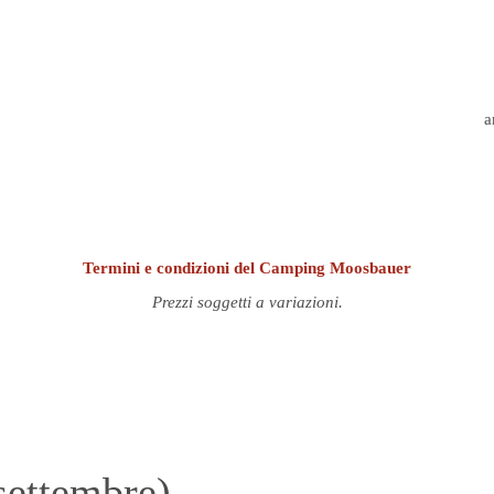
a
Termini e condizioni del Camping Moosbauer
Prezzi soggetti a variazioni.
settembre)