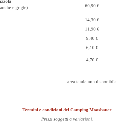
azzola
60,90 €
ianche e grigie)
14,30 €
11,90 €
9,40 €
6,10 €
4,70 €
area tende non disponibile
Termini e condizioni del Camping Moosbauer
Prezzi soggetti a variazioni.