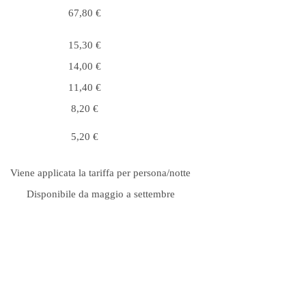
67,80 €
15,30 €
14,00 €
11,40 €
8,20 €
5,20 €
Viene applicata la tariffa per persona/notte
Disponibile da maggio a settembre