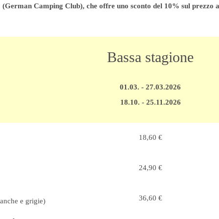
German Camping Club), che offre uno sconto del 10% sul prezzo a pe
Bassa stagione
01.03. - 27.03.2026
18.10. - 25.11.2026
18,60 €
24,90 €
36,60 €
ianche e grigie)