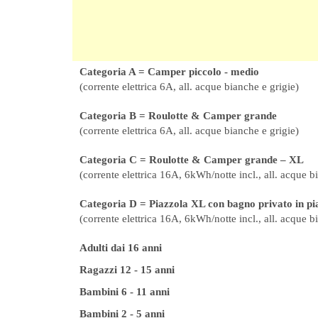
Categoria A = Camper piccolo - medio
(corrente elettrica 6A, all. acque bianche e grigie)
Categoria B = Roulotte & Camper grande
(corrente elettrica 6A, all. acque bianche e grigie)
Categoria C = Roulotte & Camper grande – XL
(corrente elettrica 16A, 6kWh/notte incl., all. acque b
Categoria D = Piazzola XL con bagno privato in pi
(corrente elettrica 16A, 6kWh/notte incl., all. acque b
Adulti dai 16 anni
Ragazzi 12 - 15 anni
Bambini 6 - 11 anni
Bambini 2 - 5 anni