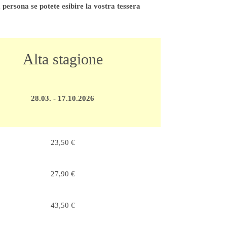
rsona se potete esibire la vostra tessera
Alta stagione
28.03. - 17.10.2026
23,50 €
27,90 €
43,50 €