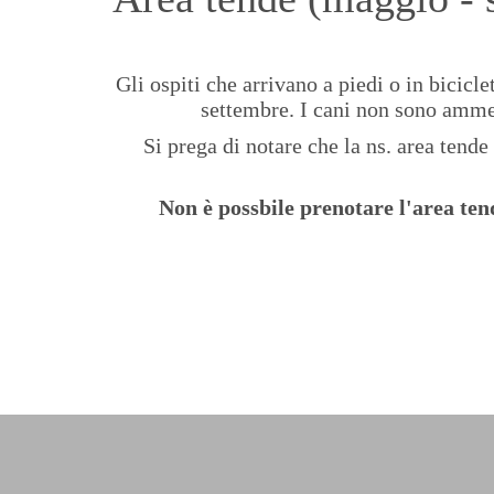
Gli ospiti che arrivano a piedi o in bicicl
settembre. I cani non sono ammes
Si prega di notare che la ns. area tende
Non è possbile prenotare l'area ten