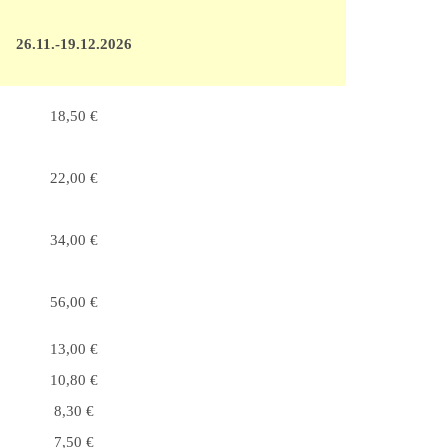
26.11.-19.12.2026
18,50 €
22,00 €
34,00 €
56,00 €
13,00 €
10,80 €
8,30 €
7,50 €