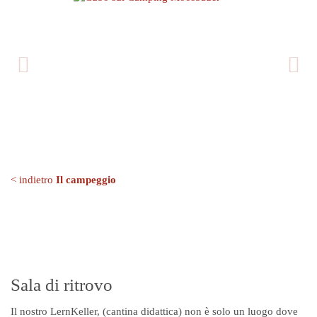
< indietro
Il campeggio
Sala di ritrovo
Il nostro LernKeller, (cantina didattica) non è solo un luogo dove