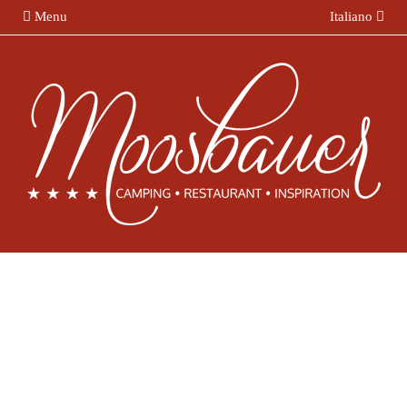
Menu
Italiano