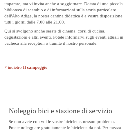
imparare, ma vi invita anche a soggiornare. Dotata di una piccola
biblioteca di scambio e di informazioni sulla storia particolare
dell'Alto Adige, la nostra cantina didattica è a vostra disposizione
tutti i giorni dalle 7.00 alle 21.00.
Qui si svolgono anche serate di cinema, corsi di cucina,
degustazioni e altri eventi. Potete informarvi sugli eventi attuali in
bacheca alla reception o tramite il nostro personale.
< indietro
Il campeggio
Noleggio bici e stazione di servizio
Se non avete con voi le vostre biciclette, nessun problema.
Potete noleggiare gratuitamente le biciclette da noi. Per mezza