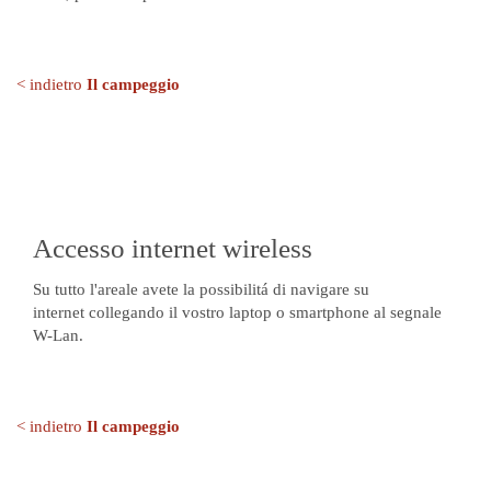
< indietro
Il campeggio
Accesso internet wireless
Su tutto l'areale avete la possibilitá di navigare su
internet collegando il vostro laptop o smartphone al segnale
W-Lan.
< indietro
Il campeggio