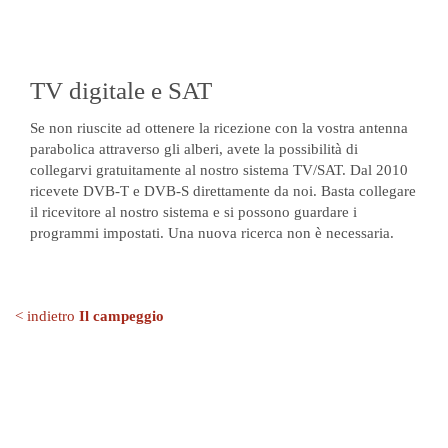
TV digitale e SAT
Se non riuscite ad ottenere la ricezione con la vostra antenna
parabolica attraverso gli alberi, avete la possibilità di
collegarvi gratuitamente al nostro sistema TV/SAT. Dal 2010
ricevete DVB-T e DVB-S direttamente da noi. Basta collegare
il ricevitore al nostro sistema e si possono guardare i
programmi impostati. Una nuova ricerca non è necessaria.
< indietro
Il campeggio