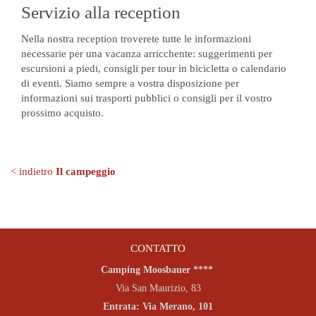
Servizio alla reception
Nella nostra reception troverete tutte le informazioni
necessarie per una vacanza arricchente: suggerimenti per
escursioni a piedi, consigli per tour in bicicletta o calendario
di eventi. Siamo sempre a vostra disposizione per
informazioni sui trasporti pubblici o consigli per il vostro
prossimo acquisto.
< indietro
Il campeggio
CONTATTO
Camping Moosbauer ****
Via San Maurizio, 83
Entrata: Via Merano, 101