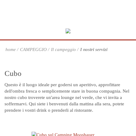
home
CAMPEGGIO
Il campeggio
I nostri servizi
Cubo
Questo è il luogo ideale per godersi un aperitivo, approfittare
dell'ombra fresca o semplicemente stare in buona compagnia. Nel
nostro cubo troverete un'area lounge nel verde, che vi invita a
soffermarvi. Qui siete i benvenuti dalla mattina alla sera, potete
prendere i vostri drink o prenderli al ristorante.