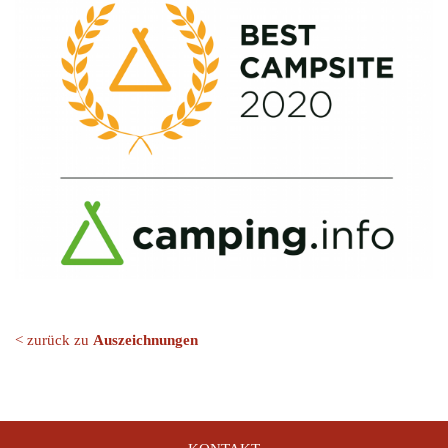
< zurück zu
Auszeichnungen