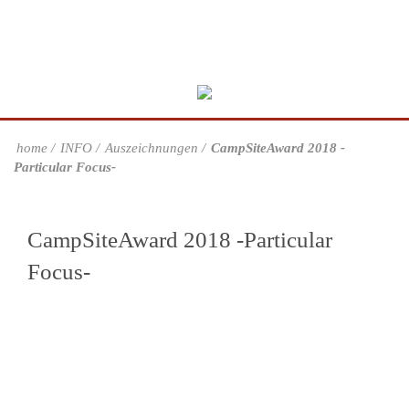
home
INFO
Auszeichnungen
CampSiteAward 2018 -
Particular Focus-
CampSiteAward 2018 -Particular
Focus-