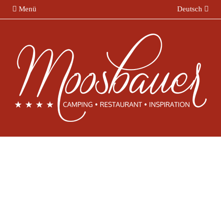
Menü
Deutsch