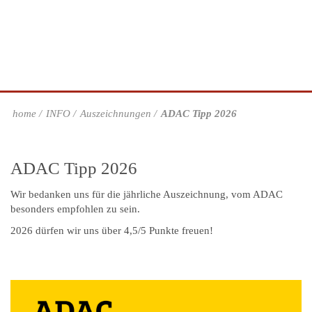
home
INFO
Auszeichnungen
ADAC Tipp 2026
ADAC Tipp 2026
Wir bedanken uns für die jährliche Auszeichnung, vom ADAC
besonders empfohlen zu sein.
2026 dürfen wir uns über 4,5/5 Punkte freuen!