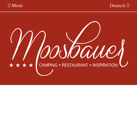
Menü
Deutsch