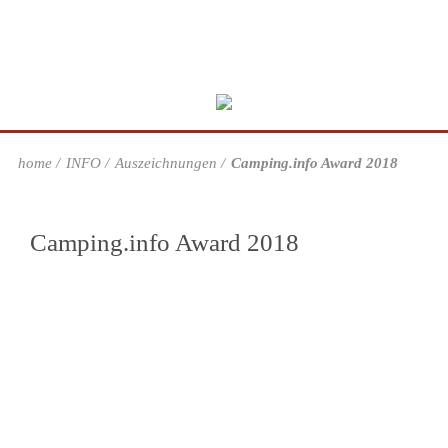
home
INFO
Auszeichnungen
Camping.info Award 2018
Camping.info Award 2018