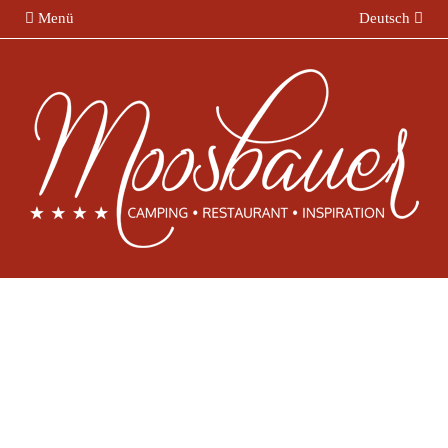
Menü
Deutsch