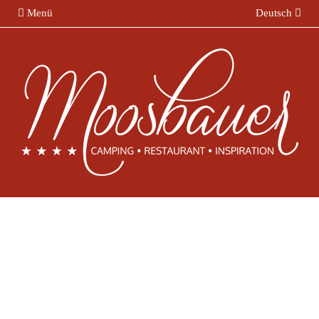
Menü
Deutsch