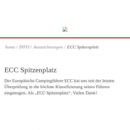
home
INFO
Auszeichnungen
ECC Spitzenplatz
ECC Spitzenplatz
Der Europäische Campingführer ECC hat uns seit der letzten
Überprüfung in die höchste Klassifizierung seines Führers
eingetragen. Als „ECC Spitzenplatz“. Vielen Dank!