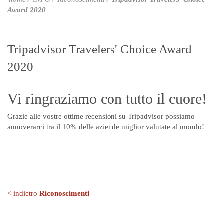
Award 2020
Tripadvisor Travelers' Choice Award
2020
Vi ringraziamo con tutto il cuore!
Grazie alle vostre ottime recensioni su Tripadvisor possiamo
annoverarci tra il 10% delle aziende miglior valutate al mondo!
< indietro
Riconoscimenti